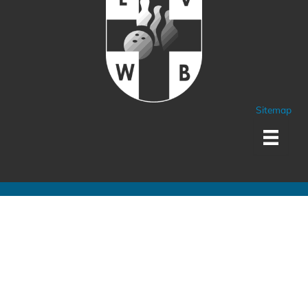
Sitemap
Sponsoren und Partner