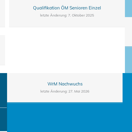
Qualifikation ÖM Senioren Einzel
letzte Änderung: 7. Oktober 2025
WrM Nachwuchs
letzte Änderung: 27. Mai 2026