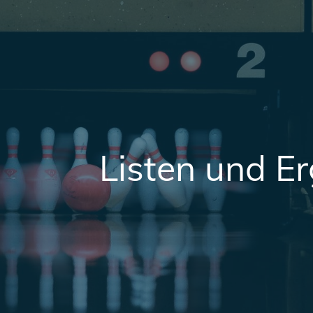
Listen und E