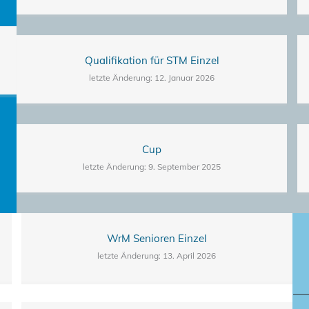
Qualifikation für STM Einzel
letzte Änderung: 12. Januar 2026
Cup
letzte Änderung: 9. September 2025
WrM Senioren Einzel
letzte Änderung: 13. April 2026