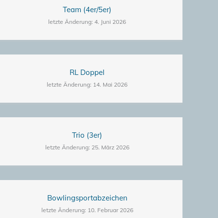
Team (4er/5er)
letzte Änderung: 4. Juni 2026
RL Doppel
letzte Änderung: 14. Mai 2026
Trio (3er)
letzte Änderung: 25. März 2026
Bowlingsportabzeichen
letzte Änderung: 10. Februar 2026