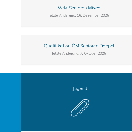
WrM Senioren Mixed
letzte Änderung: 16. Dezember 2025
Qualifikation ÖM Senioren Doppel
letzte Änderung: 7. Oktober 2025
Jugend