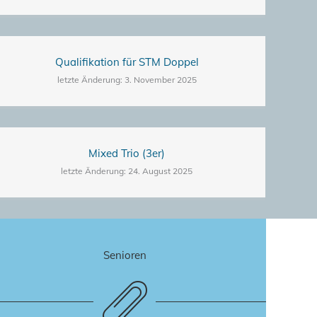
Qualifikation für STM Doppel
letzte Änderung: 3. November 2025
Mixed Trio (3er)
letzte Änderung: 24. August 2025
Senioren