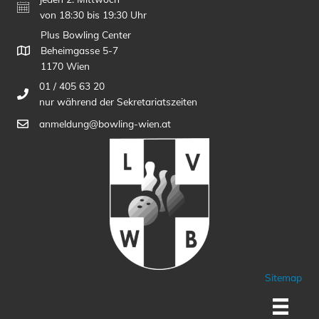
von 18:30 bis 19:30 Uhr
Plus Bowling Center
Beheimgasse 5-7
1170 Wien
01 / 405 63 20
nur während der Sekretariatszeiten
anmeldung@bowling-wien.at
Sitemap