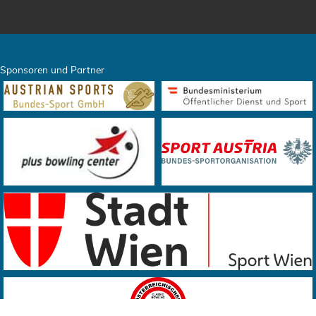
Sponsoren und Partner