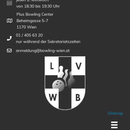
von 18:30 bis 19:30 Uhr
Plus Bowling Center
Beheimgasse 5-7
1170 Wien
01 / 405 63 20
nur während der Sekretariatszeiten
anmeldung@bowling-wien.at
Sitemap