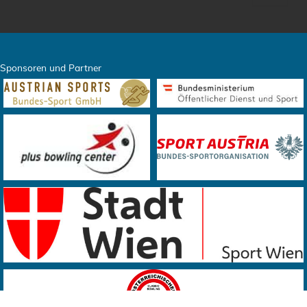
Sponsoren und Partner