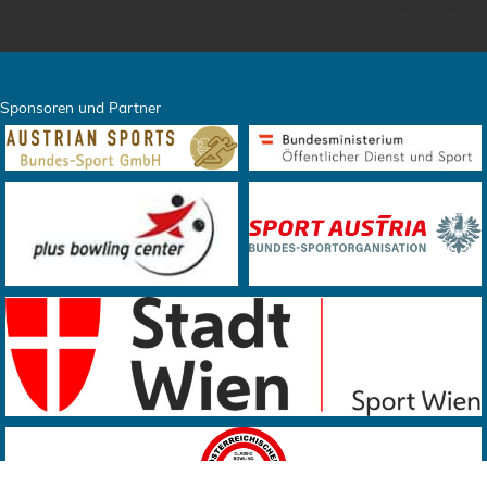
Sponsoren und Partner