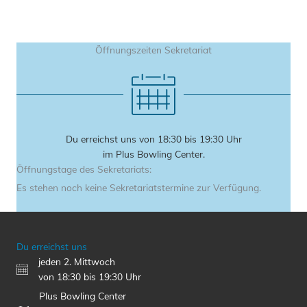
Öffnungszeiten Sekretariat
Du erreichst uns von 18:30 bis 19:30 Uhr
im Plus Bowling Center.
Öffnungstage des Sekretariats:
Es stehen noch keine Sekretariatstermine zur Verfügung.
Du erreichst uns
jeden 2. Mittwoch
von 18:30 bis 19:30 Uhr
Plus Bowling Center