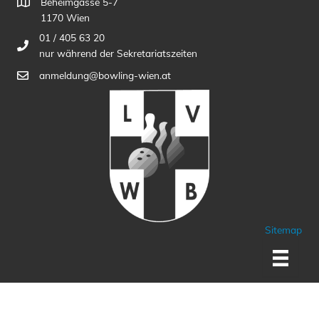
Beheimgasse 5-7
1170 Wien
01 / 405 63 20
nur während der Sekretariatszeiten
anmeldung@bowling-wien.at
Sitemap