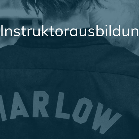
Instruktorausbildu