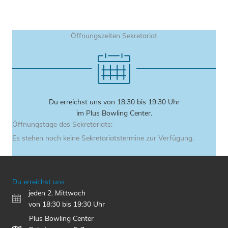
Öffnungszeiten Sekretariat
Du erreichst uns von 18:30 bis 19:30 Uhr
im Plus Bowling Center.
Öffnungstage des Sekretariats:
Es stehen noch keine Sekretariatstermine zur Verfügung.
Du erreichst uns
jeden 2. Mittwoch
von 18:30 bis 19:30 Uhr
Plus Bowling Center