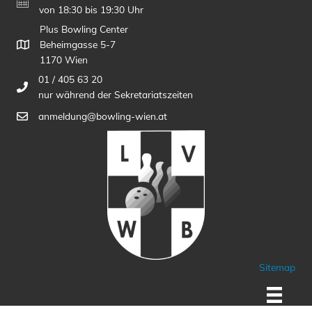
von 18:30 bis 19:30 Uhr
Plus Bowling Center
Beheimgasse 5-7
1170 Wien
01 / 405 63 20
nur während der Sekretariatszeiten
anmeldung@bowling-wien.at
Sitemap