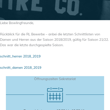
Liebe Bowlingfreunde,
Rückblick für die RL Bewerbe – anbei die letzten Schnittlisten von
Damen und Herren aus der Saison 2018/2019, gültig für Saison 21/22.
Das war die letzte durchgespielte Saison.
schnitt_herren 2018_2019
schnitt_damen 2018_2019
Öffnungszeiten Sekretariat