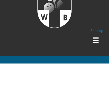
Sitemap
Sponsoren und Partner