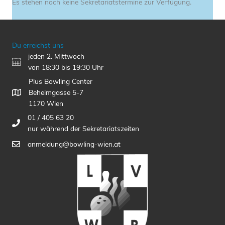
Es stehen noch keine Sekretariatstermine zur Verfügung.
Du erreichst uns
jeden 2. Mittwoch
von 18:30 bis 19:30 Uhr
Plus Bowling Center
Beheimgasse 5-7
1170 Wien
01 / 405 63 20
nur während der Sekretariatszeiten
anmeldung@bowling-wien.at