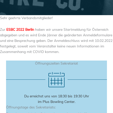
Sehr geehrte Verbandsmitglieder!
Zur
ESBC 2022 Berlin
haben wir unsere Startmeldung für Österreich
abgegeben und es wird Ende Jänner die geänderten Anmeldeformulare
und eine Besprechung geben. Der Anmeldeschluss wird mit 10.02.2022
festgelegt, soweit vom Veranstalter keine neuen Informationen im
Zusammenhang mit COVID kommen.
Öffnungszeiten Sekretariat
Du erreichst uns von 18:30 bis 19:30 Uhr
im Plus Bowling Center.
Öffnungstage des Sekretariats: