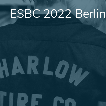
ESBC 2022 Berlin