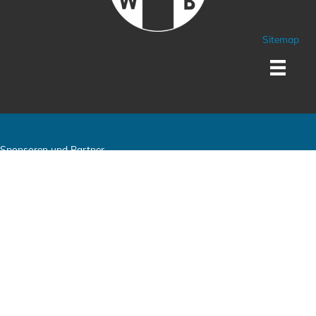
Sitemap
Sponsoren und Partner