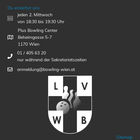
Du erreichst uns
jeden 2. Mittwoch
von 18:30 bis 19:30 Uhr
Plus Bowling Center
Beheimgasse 5-7
1170 Wien
01 / 405 63 20
nur während der Sekretariatszeiten
anmeldung@bowling-wien.at
Sitemap