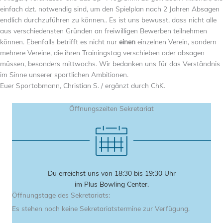
einfach dzt. notwendig sind, um den Spielplan nach 2 Jahren Absagen
endlich durchzuführen zu können.. Es ist uns bewusst, dass nicht alle
aus verschiedensten Gründen an freiwilligen Bewerben teilnehmen
können. Ebenfalls betrifft es nicht nur
einen
einzelnen Verein, sondern
mehrere Vereine, die ihren Trainingstag verschieben oder absagen
müssen, besonders mittwochs. Wir bedanken uns für das Verständnis
im Sinne unserer sportlichen Ambitionen.
Euer Sportobmann, Christian S. / ergänzt durch ChK.
Öffnungszeiten Sekretariat
Du erreichst uns von 18:30 bis 19:30 Uhr
im Plus Bowling Center.
Öffnungstage des Sekretariats:
Es stehen noch keine Sekretariatstermine zur Verfügung.