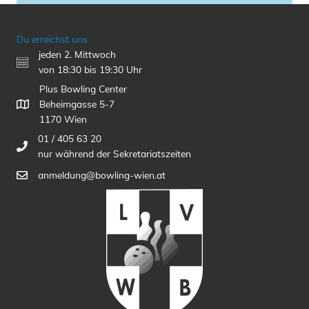
Du erreichst uns
jeden 2. Mittwoch
von 18:30 bis 19:30 Uhr
Plus Bowling Center
Beheimgasse 5-7
1170 Wien
01 / 405 63 20
nur während der Sekretariatszeiten
anmeldung@bowling-wien.at