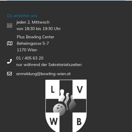
Du erreichst uns
jeden 2. Mittwoch
von 18:30 bis 19:30 Uhr
Plus Bowling Center
Beheimgasse 5-7
1170 Wien
01 / 405 63 20
nur während der Sekretariatszeiten
anmeldung@bowling-wien.at