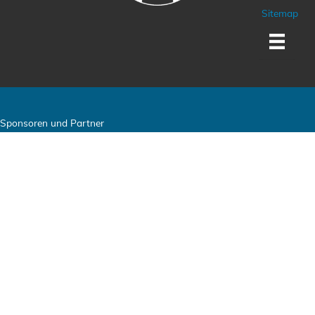
Sitemap
Sponsoren und Partner