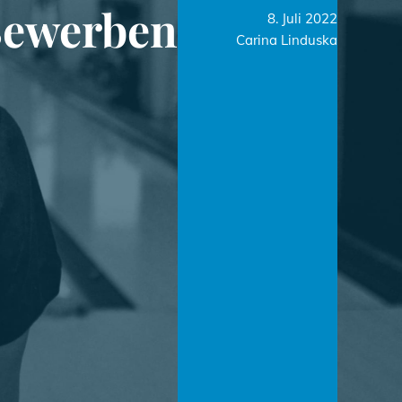
Bewerben
8. Juli 2022
Carina Linduska