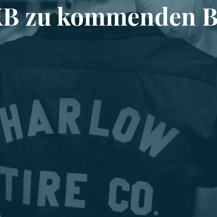
KB zu kommenden 