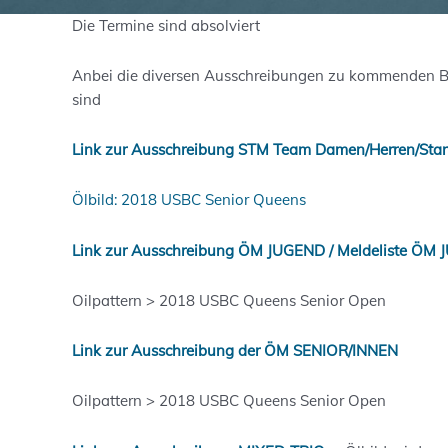
Die Termine sind absolviert
Anbei die diversen Ausschreibungen zu kommenden 
sind
Link zur Ausschreibung STM Team Damen/Herren/Start
Ölbild: 2018 USBC Senior Queens
Link zur Ausschreibung ÖM JUGEND /
Meldeliste ÖM
Oilpattern > 2018 USBC Queens Senior Open
Link zur Ausschreibung der ÖM SENIOR/INNEN
Oilpattern > 2018 USBC Queens Senior Open