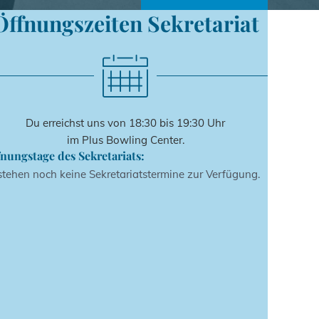
Öffnungszeiten Sekretariat
Du erreichst uns von 18:30 bis 19:30 Uhr
im Plus Bowling Center.
nungstage des Sekretariats:
stehen noch keine Sekretariatstermine zur Verfügung.