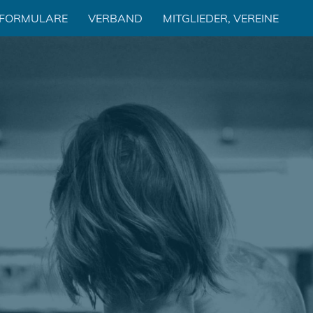
 FORMULARE
VERBAND
MITGLIEDER, VEREINE