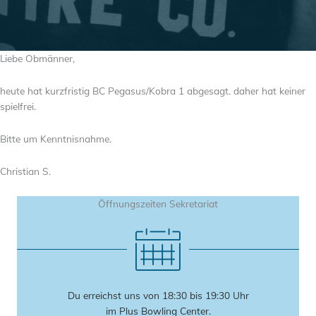
Liebe Obmänner,
heute hat kurzfristig BC Pegasus/Kobra 1 abgesagt. daher hat keiner
spielfrei.
Bitte um Kenntnisnahme.
Christian S.
Öffnungszeiten Sekretariat
Du erreichst uns von 18:30 bis 19:30 Uhr
im Plus Bowling Center.