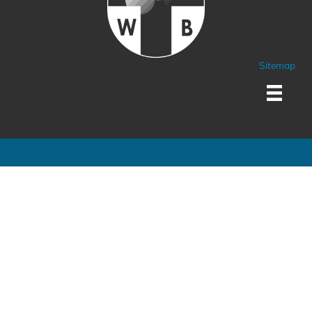
Sitemap
Sponsoren und Partner