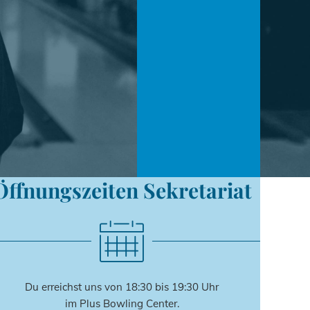
Öffnungszeiten Sekretariat
Du erreichst uns von 18:30 bis 19:30 Uhr
im Plus Bowling Center.