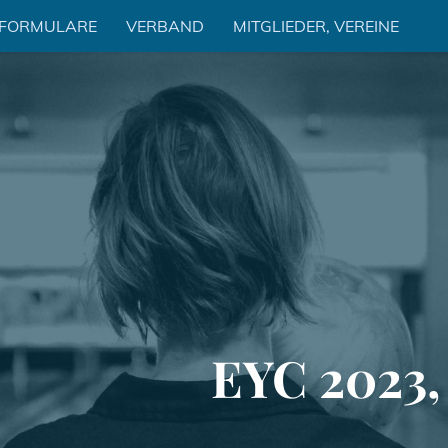
 FORMULARE
VERBAND
MITGLIEDER, VEREINE
EYC 2023, 