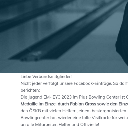
Liebe Verbandsmitglieder!
Nicht jeder verfolgt unsere Facebook-Einträge. So darf
berichten:
Die Jugend EM- EYC 2023 im Plus Bowling Center ist 
Medaille im Einzel durch Fabian Gross
sowie den Einzu
den ÖSKB mit vielen Helfern, einem bestorganisierten
Bowlingcenter hat wieder eine tolle Visitkarte für we
an alle Mitarbeiter, Helfer und Offizielle!