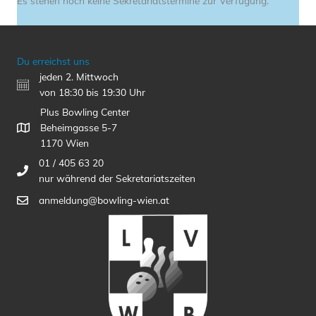
Es stehen noch keine Sekretariatstermine zur Verfügung.
Du erreichst uns
jeden 2. Mittwoch
von 18:30 bis 19:30 Uhr
Plus Bowling Center
Beheimgasse 5-7
1170 Wien
01 / 405 63 20
nur während der Sekretariatszeiten
anmeldung@bowling-wien.at