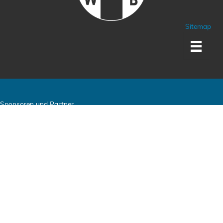
Sitemap
Sponsoren und Partner