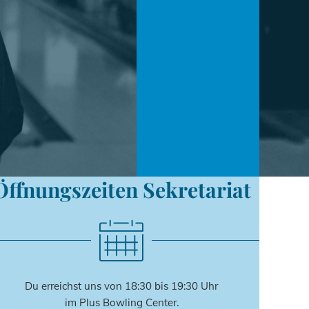
Öffnungszeiten Sekretariat
Du erreichst uns von 18:30 bis 19:30 Uhr
im Plus Bowling Center.