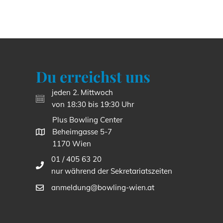
Du erreichst uns
jeden 2. Mittwoch
von 18:30 bis 19:30 Uhr
Plus Bowling Center
Beheimgasse 5-7
1170 Wien
01 / 405 63 20
nur während der Sekretariatszeiten
anmeldung@bowling-wien.at