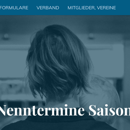
 FORMULARE
VERBAND
MITGLIEDER, VEREINE
Nenntermine Saison