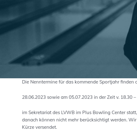
Die Nenntermine für das kommende Sportjahr finden
28.06.2023 sowie am 05.07.2023 in der Zeit v. 18.30 –
im Sekretariat des LVWB im Plus Bowling Center statt
danach können nicht mehr berücksichtigt werden. Wi
Kürze versendet.