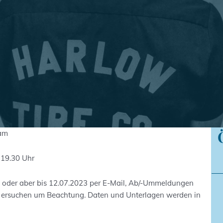
 am
 19.30 Uhr
, oder aber bis 12.07.2023 per E-Mail, Ab/-Ummeldungen
r ersuchen um Beachtung. Daten und Unterlagen werden in