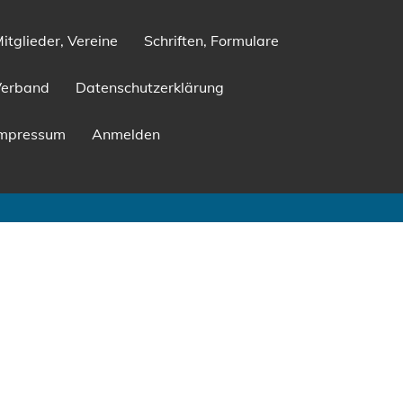
itglieder, Vereine
Schriften, Formulare
Verband
Datenschutzerklärung
Impressum
Anmelden