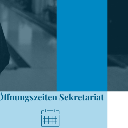
Öffnungszeiten Sekretariat