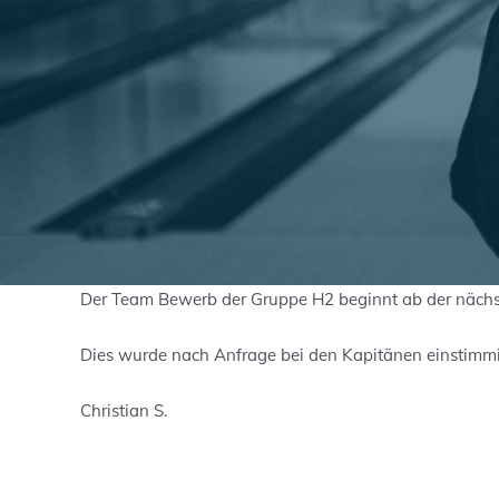
Der Team Bewerb der Gruppe H2 beginnt ab der näc
Dies wurde nach Anfrage bei den Kapitänen einstimmi
Christian S.