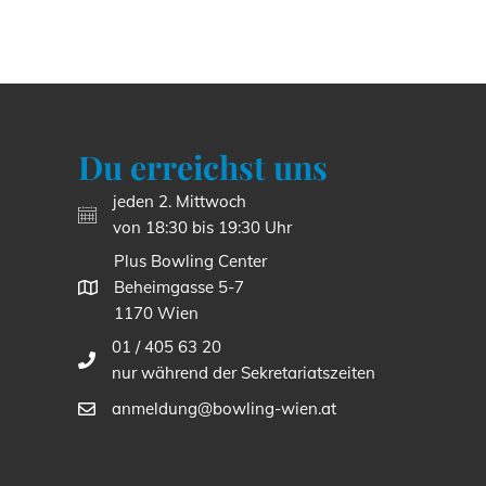
Du erreichst uns
jeden 2. Mittwoch
von 18:30 bis 19:30 Uhr
Plus Bowling Center
Beheimgasse 5-7
1170 Wien
01 / 405 63 20
nur während der Sekretariatszeiten
anmeldung@bowling-wien.at