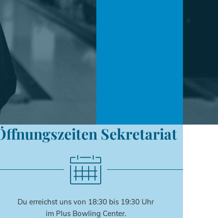
Öffnungszeiten Sekretariat
Du erreichst uns von 18:30 bis 19:30 Uhr
im Plus Bowling Center.