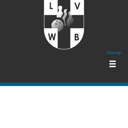
Sitemap
Sponsoren und Partner