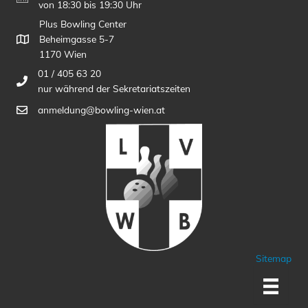
von 18:30 bis 19:30 Uhr
Plus Bowling Center
Beheimgasse 5-7
1170 Wien
01 / 405 63 20
nur während der Sekretariatszeiten
anmeldung@bowling-wien.at
Sitemap