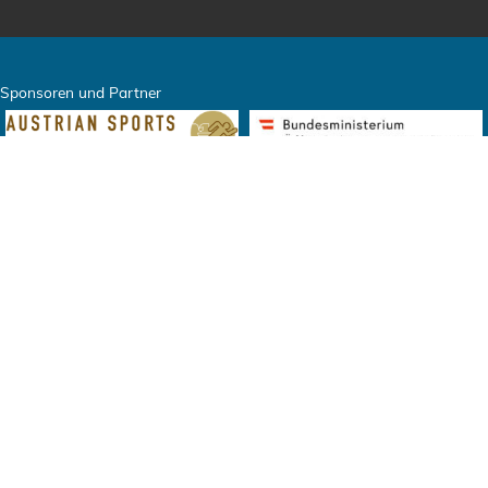
Sponsoren und Partner