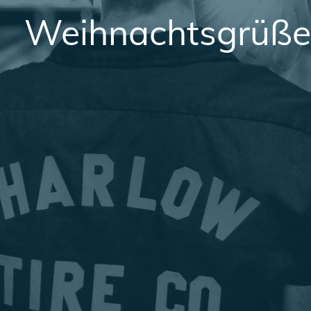
Weihnachtsgrüße