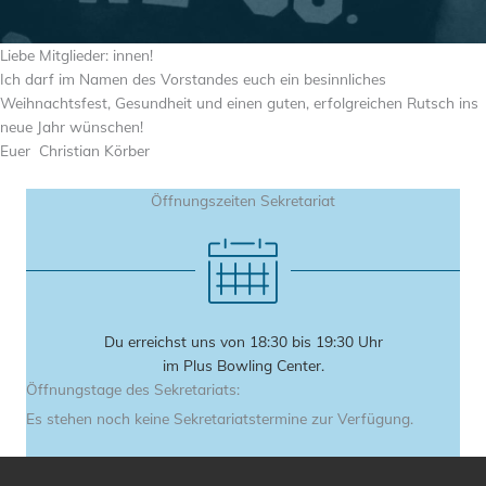
Liebe Mitglieder: innen!
Ich darf im Namen des Vorstandes euch ein besinnliches
Weihnachtsfest, Gesundheit und einen guten, erfolgreichen Rutsch ins
neue Jahr wünschen!
Euer Christian Körber
Öffnungszeiten Sekretariat
Du erreichst uns von 18:30 bis 19:30 Uhr
im Plus Bowling Center.
Öffnungstage des Sekretariats:
Es stehen noch keine Sekretariatstermine zur Verfügung.