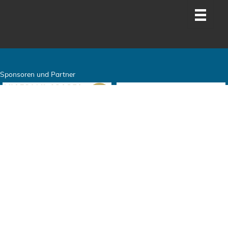
Sponsoren und Partner