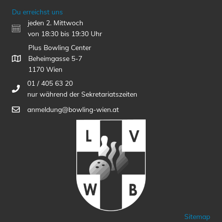
Du erreichst uns
jeden 2. Mittwoch
von 18:30 bis 19:30 Uhr
Plus Bowling Center
Beheimgasse 5-7
1170 Wien
01 / 405 63 20
nur während der Sekretariatszeiten
anmeldung@bowling-wien.at
Sitemap