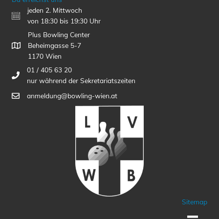
jeden 2. Mittwoch
von 18:30 bis 19:30 Uhr
Plus Bowling Center
Beheimgasse 5-7
1170 Wien
01 / 405 63 20
nur während der Sekretariatszeiten
anmeldung@bowling-wien.at
Sitemap