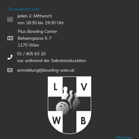
Du erreichst uns
jeden 2. Mittwoch
von 18:30 bis 19:30 Uhr
Plus Bowling Center
Beheimgasse 5-7
1170 Wien
01 / 405 63 20
nur während der Sekretariatszeiten
anmeldung@bowling-wien.at
Sitemap