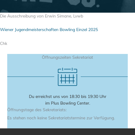
Die Ausschreibung von Erwin Simane, Lvwb
Wiener Jugendmeisterschaften Bowling Einzel 2025
Chk
Öffnungszeiten Sekretariat
Du erreichst uns von 18:30 bis 19:30 Uhr
im Plus Bowling Center.
Öffnungstage des Sekretariats:
Es stehen noch keine Sekretariatstermine zur Verfügung.