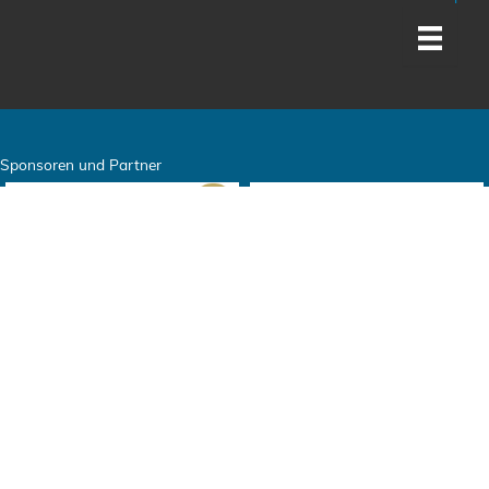
Sponsoren und Partner