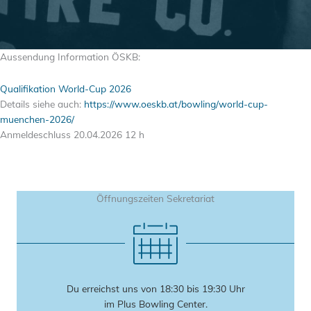
Aussendung Information ÖSKB:
Qualifikation World-Cup 2026
Details siehe auch:
https://www.oeskb.at/bowling/world-cup-
muenchen-2026/
Anmeldeschluss 20.04.2026 12 h
Öffnungszeiten Sekretariat
Du erreichst uns von 18:30 bis 19:30 Uhr
im Plus Bowling Center.