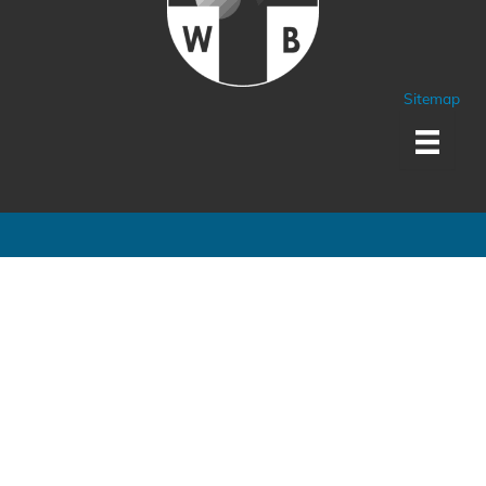
Sitemap
Sponsoren und Partner