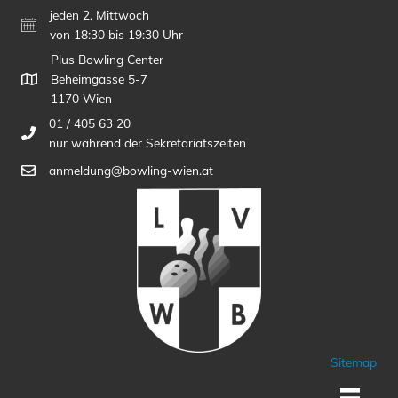
jeden 2. Mittwoch
von 18:30 bis 19:30 Uhr
Plus Bowling Center
Beheimgasse 5-7
1170 Wien
01 / 405 63 20
nur während der Sekretariatszeiten
anmeldung@bowling-wien.at
Sitemap