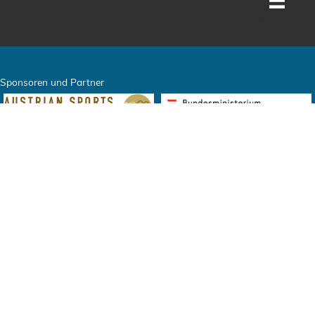
Sponsoren und Partner