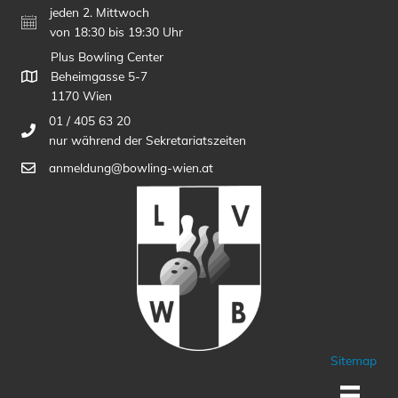
jeden 2. Mittwoch
von 18:30 bis 19:30 Uhr
Plus Bowling Center
Beheimgasse 5-7
1170 Wien
01 / 405 63 20
nur während der Sekretariatszeiten
anmeldung@bowling-wien.at
Sitemap