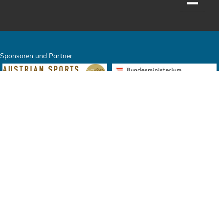
Sponsoren und Partner