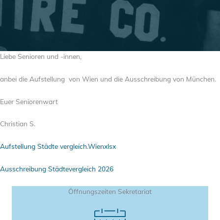
Liebe Senioren und -innen,
anbei die Aufstellung von Wien und die Ausschreibung von München.
Euer Seniorenwart
Christian S.
Aufstellung Städte vergleich.Wienxlsx
Ausschreibung Städtevergleich 2026
Öffnungszeiten Sekretariat