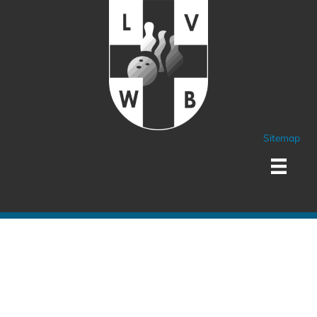
Sitemap
Sponsoren und Partner