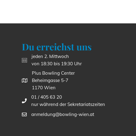
Du erreichst uns
jeden 2. Mittwoch
von 18:30 bis 19:30 Uhr
Plus Bowling Center
Beheimgasse 5-7
1170 Wien
01 / 405 63 20
nur während der Sekretariatszeiten
anmeldung@bowling-wien.at