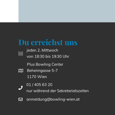
Du erreichst uns
jeden 2. Mittwoch
von 18:30 bis 19:30 Uhr
Plus Bowling Center
Beheimgasse 5-7
1170 Wien
01 / 405 63 20
nur während der Sekretariatszeiten
anmeldung@bowling-wien.at