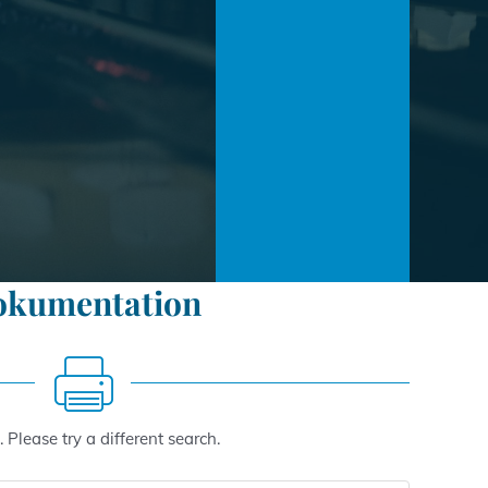
okumentation
 Please try a different search.