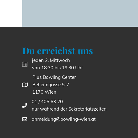
Du erreichst uns
jeden 2. Mittwoch
von 18:30 bis 19:30 Uhr
Plus Bowling Center
Beheimgasse 5-7
1170 Wien
01 / 405 63 20
nur während der Sekretariatszeiten
anmeldung@bowling-wien.at