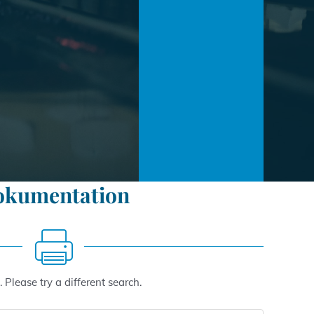
okumentation
 Please try a different search.