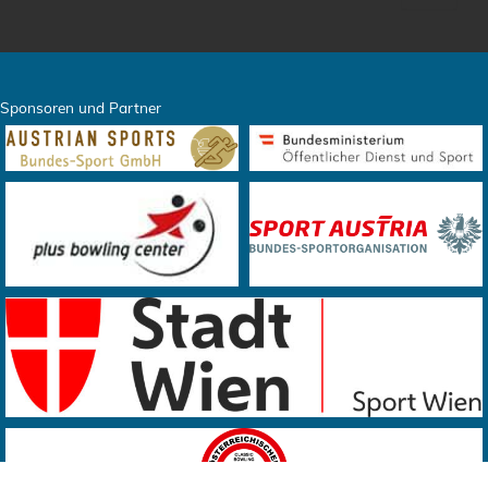
Sponsoren und Partner