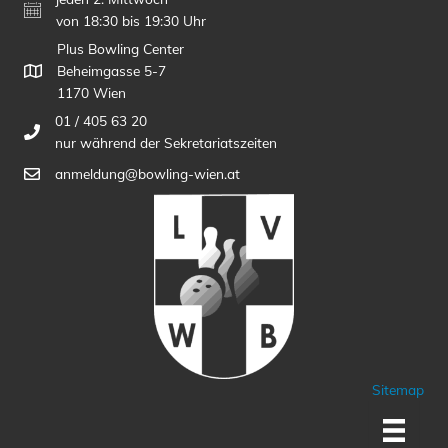
von 18:30 bis 19:30 Uhr
Plus Bowling Center
Beheimgasse 5-7
1170 Wien
01 / 405 63 20
nur während der Sekretariatszeiten
anmeldung@bowling-wien.at
Sitemap