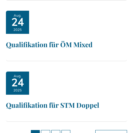
Aug.
24
2025
Qualifikation für ÖM Mixed
Aug.
24
2025
Qualifikation für STM Doppel