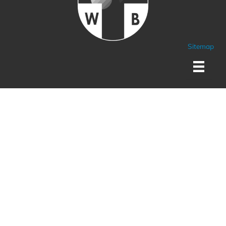
Sitemap
Sponsoren und Partner