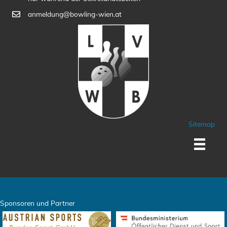
anmeldung@bowling-wien.at
Sitemap
Sponsoren und Partner