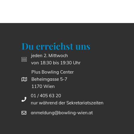
Du erreichst uns
jeden 2. Mittwoch
von 18:30 bis 19:30 Uhr
Plus Bowling Center
Beheimgasse 5-7
1170 Wien
01 / 405 63 20
nur während der Sekretariatszeiten
anmeldung@bowling-wien.at