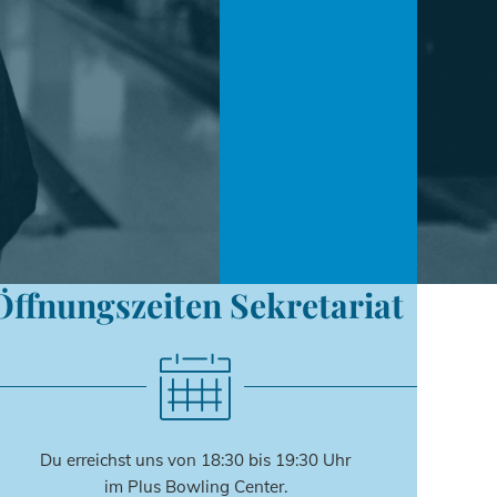
Öffnungszeiten Sekretariat
Du erreichst uns von 18:30 bis 19:30 Uhr
im Plus Bowling Center.