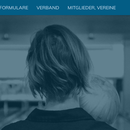
 FORMULARE
VERBAND
MITGLIEDER, VEREINE