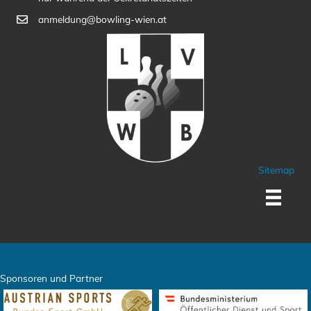
anmeldung@bowling-wien.at
Sitemap
Sponsoren und Partner