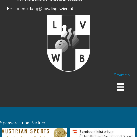
anmeldung@bowling-wien.at
Sitemap
Sponsoren und Partner