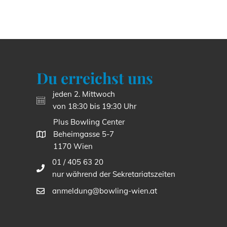
Du erreichst uns
jeden 2. Mittwoch
von 18:30 bis 19:30 Uhr
Plus Bowling Center
Beheimgasse 5-7
1170 Wien
01 / 405 63 20
nur während der Sekretariatszeiten
anmeldung@bowling-wien.at