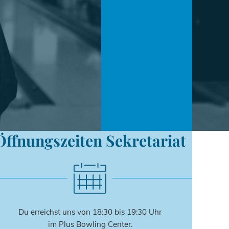
Öffnungszeiten Sekretariat
Du erreichst uns von 18:30 bis 19:30 Uhr
im Plus Bowling Center.