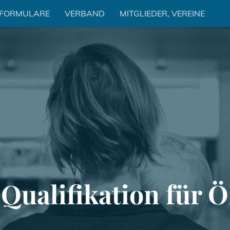
 FORMULARE
VERBAND
MITGLIEDER, VEREINE
Qualifikation für 