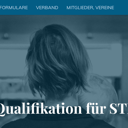
 FORMULARE
VERBAND
MITGLIEDER, VEREINE
Qualifikation für S