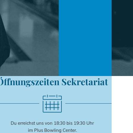
Öffnungszeiten Sekretariat
Du erreichst uns von 18:30 bis 19:30 Uhr
im Plus Bowling Center.