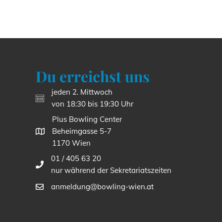
Du erreichst uns
jeden 2. Mittwoch
von 18:30 bis 19:30 Uhr
Plus Bowling Center
Beheimgasse 5-7
1170 Wien
01 / 405 63 20
nur während der Sekretariatszeiten
anmeldung@bowling-wien.at