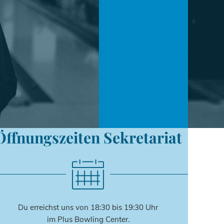
Öffnungszeiten Sekretariat
Du erreichst uns von 18:30 bis 19:30 Uhr
im Plus Bowling Center.