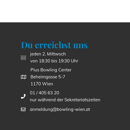
Du erreichst uns
jeden 2. Mittwoch
von 18:30 bis 19:30 Uhr
Plus Bowling Center
Beheimgasse 5-7
1170 Wien
01 / 405 63 20
nur während der Sekretariatszeiten
anmeldung@bowling-wien.at