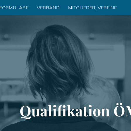
 FORMULARE
VERBAND
MITGLIEDER, VEREINE
Qualifikation Ö