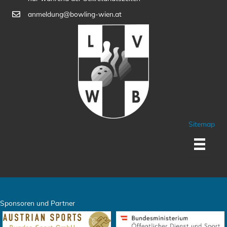
anmeldung@bowling-wien.at
Sitemap
Sponsoren und Partner