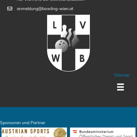
anmeldung@bowling-wien.at
Sitemap
Sponsoren und Partner