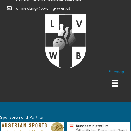
anmeldung@bowling-wien.at
Sitemap
Sponsoren und Partner