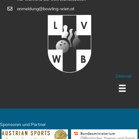
anmeldung@bowling-wien.at
Sitemap
Sponsoren und Partner