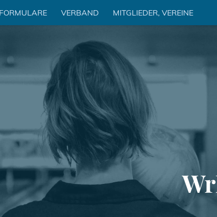
 FORMULARE
VERBAND
MITGLIEDER, VEREINE
Wr