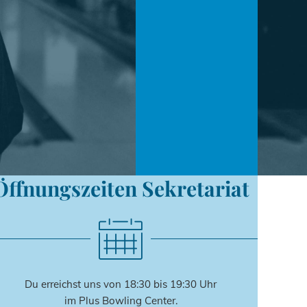
Öffnungszeiten Sekretariat
Du erreichst uns von 18:30 bis 19:30 Uhr
im Plus Bowling Center.