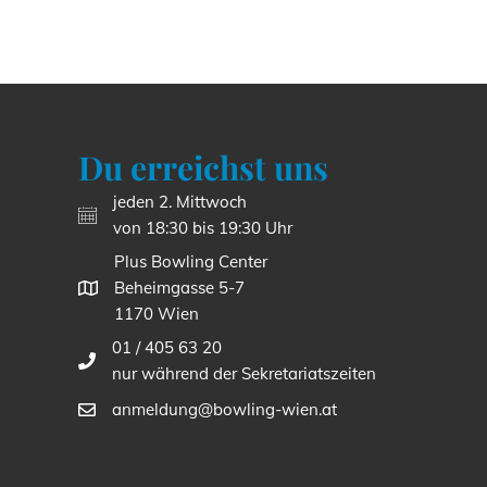
Du erreichst uns
jeden 2. Mittwoch
von 18:30 bis 19:30 Uhr
Plus Bowling Center
Beheimgasse 5-7
1170 Wien
01 / 405 63 20
nur während der Sekretariatszeiten
anmeldung@bowling-wien.at