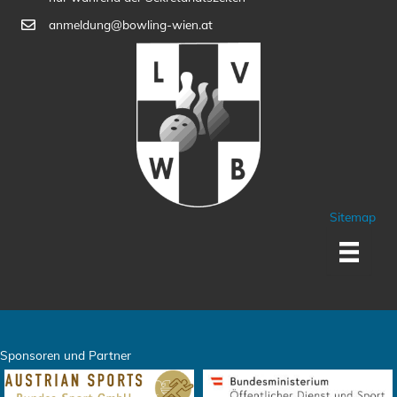
anmeldung@bowling-wien.at
Sitemap
Sponsoren und Partner