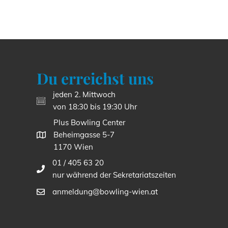
Du erreichst uns
jeden 2. Mittwoch
von 18:30 bis 19:30 Uhr
Plus Bowling Center
Beheimgasse 5-7
1170 Wien
01 / 405 63 20
nur während der Sekretariatszeiten
anmeldung@bowling-wien.at