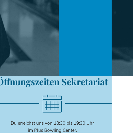
Öffnungszeiten Sekretariat
Du erreichst uns von 18:30 bis 19:30 Uhr
im Plus Bowling Center.