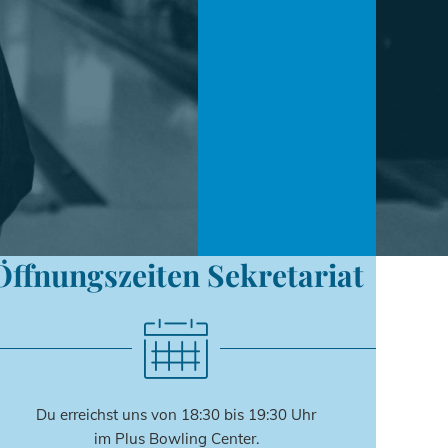
Öffnungszeiten Sekretariat
Du erreichst uns von 18:30 bis 19:30 Uhr
im Plus Bowling Center.