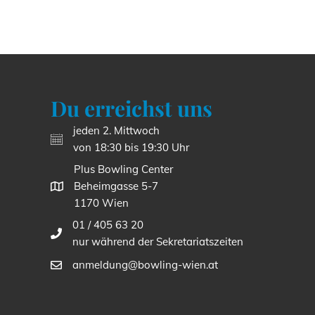
Du erreichst uns
jeden 2. Mittwoch
von 18:30 bis 19:30 Uhr
Plus Bowling Center
Beheimgasse 5-7
1170 Wien
01 / 405 63 20
nur während der Sekretariatszeiten
anmeldung@bowling-wien.at