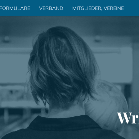
 FORMULARE
VERBAND
MITGLIEDER, VEREINE
Wr