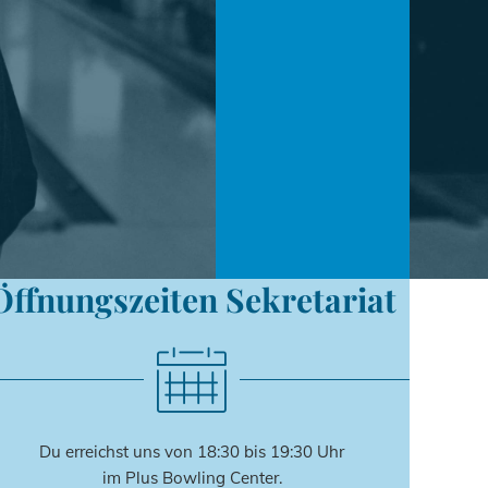
Öffnungszeiten Sekretariat
Du erreichst uns von 18:30 bis 19:30 Uhr
im Plus Bowling Center.