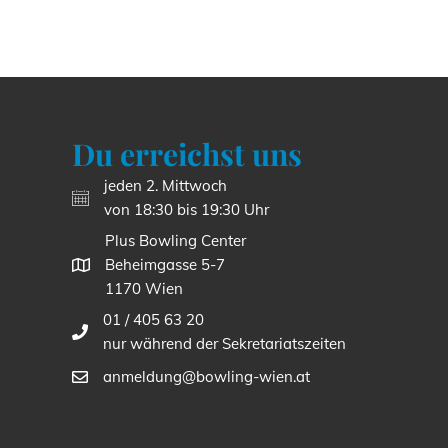
Du erreichst uns
jeden 2. Mittwoch
von 18:30 bis 19:30 Uhr
Plus Bowling Center
Beheimgasse 5-7
1170 Wien
01 / 405 63 20
nur während der Sekretariatszeiten
anmeldung@bowling-wien.at